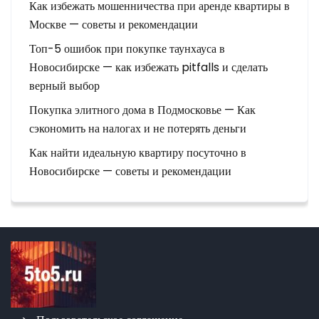
Как избежать мошенничества при аренде квартиры в
Москве — советы и рекомендации
Топ-5 ошибок при покупке таунхауса в
Новосибирске — как избежать pitfalls и сделать
верный выбор
Покупка элитного дома в Подмосковье — Как
сэкономить на налогах и не потерять деньги
Как найти идеальную квартиру посуточно в
Новосибирске — советы и рекомендации