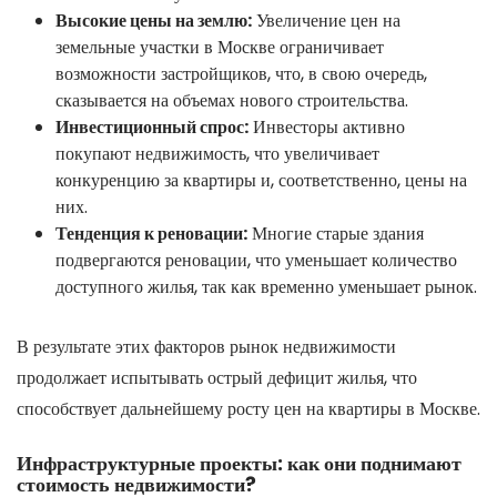
Высокие цены на землю:
Увеличение цен на
земельные участки в Москве ограничивает
возможности застройщиков, что, в свою очередь,
сказывается на объемах нового строительства.
Инвестиционный спрос:
Инвесторы активно
покупают недвижимость, что увеличивает
конкуренцию за квартиры и, соответственно, цены на
них.
Тенденция к реновации:
Многие старые здания
подвергаются реновации, что уменьшает количество
доступного жилья, так как временно уменьшает рынок.
В результате этих факторов рынок недвижимости
продолжает испытывать острый дефицит жилья, что
способствует дальнейшему росту цен на квартиры в Москве.
Инфраструктурные проекты: как они поднимают
стоимость недвижимости?