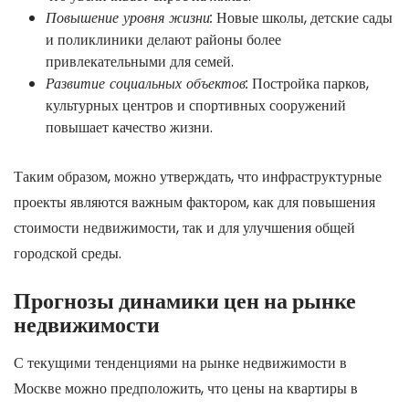
Повышение уровня жизни:
Новые школы, детские сады
и поликлиники делают районы более
привлекательными для семей.
Развитие социальных объектов:
Постройка парков,
культурных центров и спортивных сооружений
повышает качество жизни.
Таким образом, можно утверждать, что инфраструктурные
проекты являются важным фактором, как для повышения
стоимости недвижимости, так и для улучшения общей
городской среды.
Прогнозы динамики цен на рынке
недвижимости
С текущими тенденциями на рынке недвижимости в
Москве можно предположить, что цены на квартиры в