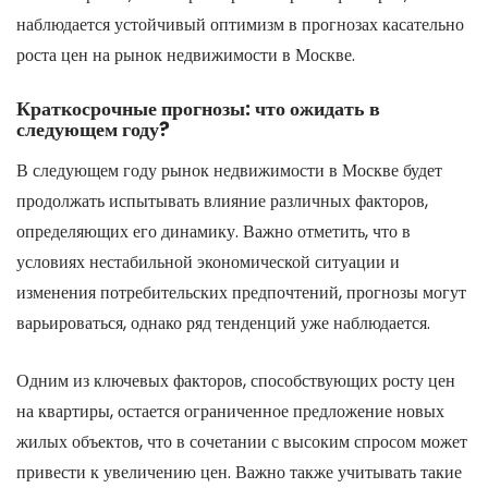
наблюдается устойчивый оптимизм в прогнозах касательно
роста цен на рынок недвижимости в Москве.
Краткосрочные прогнозы: что ожидать в
следующем году?
В следующем году рынок недвижимости в Москве будет
продолжать испытывать влияние различных факторов,
определяющих его динамику. Важно отметить, что в
условиях нестабильной экономической ситуации и
изменения потребительских предпочтений, прогнозы могут
варьироваться, однако ряд тенденций уже наблюдается.
Одним из ключевых факторов, способствующих росту цен
на квартиры, остается ограниченное предложение новых
жилых объектов, что в сочетании с высоким спросом может
привести к увеличению цен. Важно также учитывать такие