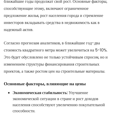
ближайшие годы продолжат свой рост. Основные факторы,
способствующие этому, включают ограниченное
предложение жилья, рост населения города и стремление
инвесторов вкладывать средства в недвижимость как в
надежный актив.
Согласно прогнозам аналитиков, в ближайшие год-два
стоимость квадратного метра может увеличиться на 5-10%.
Это будет обусловлено не только устойчивым спросом, но и
изменением структуры финансирования строительных
проектов, а также ростом цен на строительные материалы.
Основные факторы, влияющие на цены
Экономическая стабильность:
Улучшение
экономической ситуации в стране и рост доходов
населения способствуют увеличению покупательной
способности.