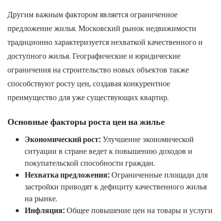
Другим важным фактором является ограниченное
предложение жилья. Московский рынок недвижимости
традиционно характеризуется нехваткой качественного и
доступного жилья. Географические и юридические
ограничения на строительство новых объектов также
способствуют росту цен, создавая конкурентное
преимущество для уже существующих квартир.
Основные факторы роста цен на жилье
Экономический рост:
Улучшение экономической
ситуации в стране ведет к повышению доходов и
покупательской способности граждан.
Нехватка предложения:
Ограниченные площади для
застройки приводят к дефициту качественного жилья
на рынке.
Инфляция:
Общее повышение цен на товары и услуги