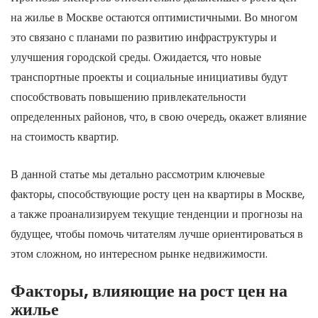
на жилье в Москве остаются оптимистичными. Во многом
это связано с планами по развитию инфраструктуры и
улучшения городской среды. Ожидается, что новые
транспортные проекты и социальные инициативы будут
способствовать повышению привлекательности
определенных районов, что, в свою очередь, окажет влияние
на стоимость квартир.
В данной статье мы детально рассмотрим ключевые
факторы, способствующие росту цен на квартиры в Москве,
а также проанализируем текущие тенденции и прогнозы на
будущее, чтобы помочь читателям лучше ориентироваться в
этом сложном, но интересном рынке недвижимости.
Факторы, влияющие на рост цен на
жилье