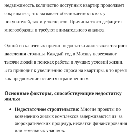
недвижимость, количество доступных квартир продолжает
сокращаться, что вызывает обеспокоенность как у
покупателей, так и у экспертов. Причины этого дефицита
многообразны и требуют внимательного анализа.
Одной из ключевых причин недостатка жилья является
рост
населения
столицы. Каждый год в Москву переезжают
тысячи людей в поисках работы и лучших условий жизни.
Это приводит к увеличению спроса на квартиры, в то время
как предложение остается ограниченным.
Основные факторы, способствующие недостатку
жилья
Недостаточное строительство:
Многие проекты по
возведению жилых комплексов задерживаются из-за
бюрократических процедур, нехватки финансирования
или земельных участков.