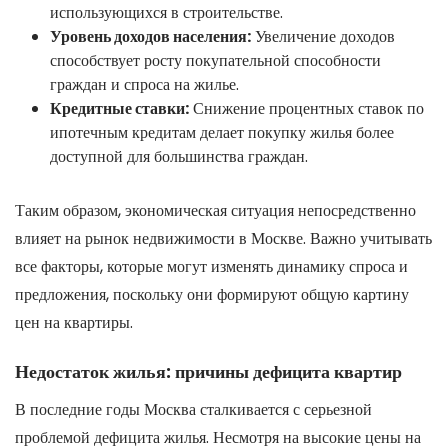
использующихся в строительстве.
Уровень доходов населения:
Увеличение доходов
способствует росту покупательной способности
граждан и спроса на жилье.
Кредитные ставки:
Снижение процентных ставок по
ипотечным кредитам делает покупку жилья более
доступной для большинства граждан.
Таким образом, экономическая ситуация непосредственно
влияет на рынок недвижимости в Москве. Важно учитывать
все факторы, которые могут изменять динамику спроса и
предложения, поскольку они формируют общую картину
цен на квартиры.
Недостаток жилья: причины дефицита квартир
В последние годы Москва сталкивается с серьезной
проблемой дефицита жилья. Несмотря на высокие цены на