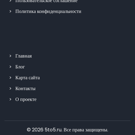
Пользовательское соглашение
Политика конфиденциальности
Главная
Блог
Карта сайта
Контакты
О проекте
© 2026 5to5.ru. Все права защищены.