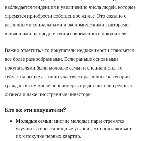
наблюдается тенденция к увеличению числа людей, которые
стремятся приобрести собственное жилье. Это связано с
различными социальными и экономическими факторами,
влияющими на предпочтения современного покупателя.
Важно отметить, что покупатели недвижимости становятся
все более разнообразными. Если раньше основными
покупателями были молодые семьи и специалисты, то
сейчас на рынке активно участвуют различные категории
граждан, в том числе пенсионеры, представители среднего
бизнеса и даже иностранные инвесторы.
Кто же эти покупатели?
Молодые семьи:
многие молодые пары стремятся
улучшить свои жилищные условия, что подталкивает
их к покупке первых квартир.