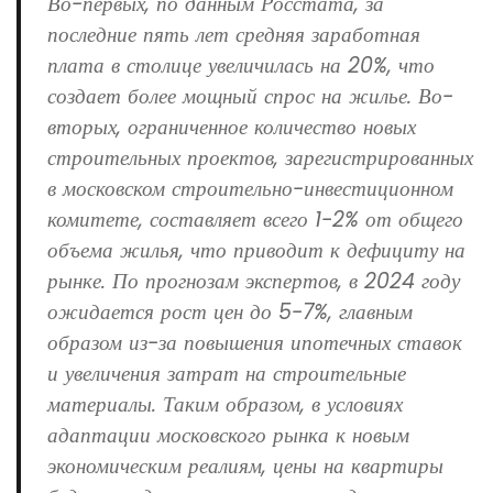
Во-первых, по данным Росстата, за
последние пять лет средняя заработная
плата в столице увеличилась на 20%, что
создает более мощный спрос на жилье. Во-
вторых, ограниченное количество новых
строительных проектов, зарегистрированных
в московском строительно-инвестиционном
комитете, составляет всего 1-2% от общего
объема жилья, что приводит к дефициту на
рынке. По прогнозам экспертов, в 2024 году
ожидается рост цен до 5-7%, главным
образом из-за повышения ипотечных ставок
и увеличения затрат на строительные
материалы. Таким образом, в условиях
адаптации московского рынка к новым
экономическим реалиям, цены на квартиры