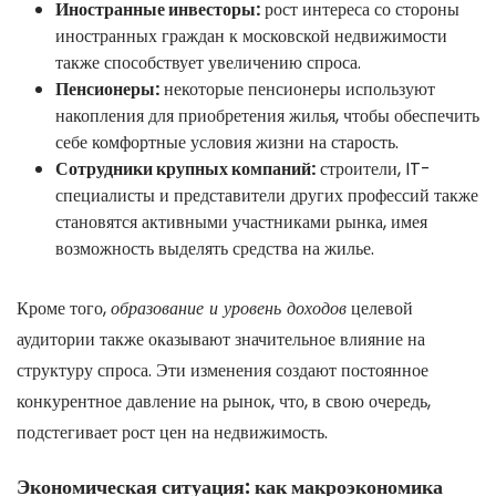
Иностранные инвесторы:
рост интереса со стороны
иностранных граждан к московской недвижимости
также способствует увеличению спроса.
Пенсионеры:
некоторые пенсионеры используют
накопления для приобретения жилья, чтобы обеспечить
себе комфортные условия жизни на старость.
Сотрудники крупных компаний:
строители, IT-
специалисты и представители других профессий также
становятся активными участниками рынка, имея
возможность выделять средства на жилье.
Кроме того,
образование и уровень доходов
целевой
аудитории также оказывают значительное влияние на
структуру спроса. Эти изменения создают постоянное
конкурентное давление на рынок, что, в свою очередь,
подстегивает рост цен на недвижимость.
Экономическая ситуация: как макроэкономика