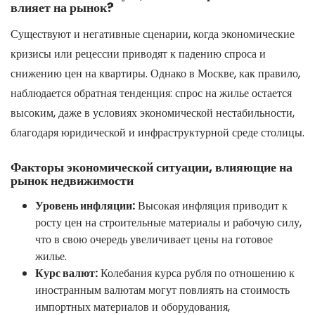
влияет на рынок?
Существуют и негативные сценарии, когда экономические
кризисы или рецессии приводят к падению спроса и
снижению цен на квартиры. Однако в Москве, как правило,
наблюдается обратная тенденция: спрос на жилье остается
высоким, даже в условиях экономической нестабильности,
благодаря юридической и инфраструктурной среде столицы.
Факторы экономической ситуации, влияющие на
рынок недвижимости
Уровень инфляции:
Высокая инфляция приводит к
росту цен на строительные материалы и рабочую силу,
что в свою очередь увеличивает цены на готовое
жилье.
Курс валют:
Колебания курса рубля по отношению к
иностранным валютам могут повлиять на стоимость
импортных материалов и оборудования,