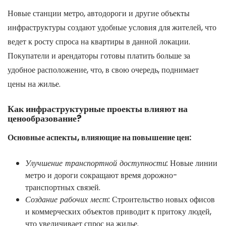
Новые станции метро, автодороги и другие объекты
инфраструктуры создают удобные условия для жителей, что
ведет к росту спроса на квартиры в данной локации.
Покупатели и арендаторы готовы платить больше за
удобное расположение, что, в свою очередь, поднимает
цены на жилье.
Как инфраструктурные проекты влияют на
ценообразование?
Основные аспекты, влияющие на повышение цен:
Улучшение транспортной доступности:
Новые линии
метро и дороги сокращают время дорожно-
транспортных связей.
Создание рабочих мест:
Строительство новых офисов
и коммерческих объектов приводит к притоку людей,
что увеличивает спрос на жилье.