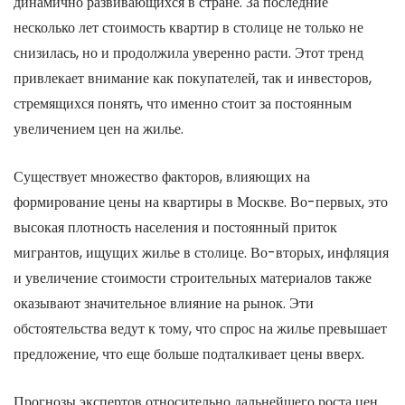
динамично развивающихся в стране. За последние
несколько лет стоимость квартир в столице не только не
снизилась, но и продолжила уверенно расти. Этот тренд
привлекает внимание как покупателей, так и инвесторов,
стремящихся понять, что именно стоит за постоянным
увеличением цен на жилье.
Существует множество факторов, влияющих на
формирование цены на квартиры в Москве. Во-первых, это
высокая плотность населения и постоянный приток
мигрантов, ищущих жилье в столице. Во-вторых, инфляция
и увеличение стоимости строительных материалов также
оказывают значительное влияние на рынок. Эти
обстоятельства ведут к тому, что спрос на жилье превышает
предложение, что еще больше подталкивает цены вверх.
Прогнозы экспертов относительно дальнейшего роста цен