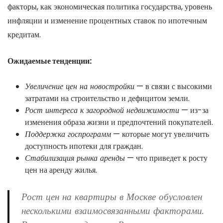
факторы, как экономическая политика государства, уровень
инфляции и изменение процентных ставок по ипотечным
кредитам.
Ожидаемые тенденции:
Увеличение цен на новостройки
— в связи с высокими
затратами на строительство и дефицитом земли.
Рост интереса к загородной недвижимости
— из-за
изменения образа жизни и предпочтений покупателей.
Поддержка госпрограмм
— которые могут увеличить
доступность ипотеки для граждан.
Стабилизация рынка аренды
— что приведет к росту
цен на аренду жилья.
Рост цен на квартиры в Москве обусловлен
несколькими взаимосвязанными факторами.