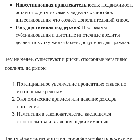
Инвестиционная привлекательность:
Недвижимость
остается одним из самых надежных способов
инвестирования, что создаёт дополнительный спрос.
Государственная поддержка:
Программы
субсидирования и льготные ипотечные кредиты
делают покупку жилья более доступной для граждан.
Тем не менее, существуют и риски, способные негативно
повлиять на рынок:
Потенциальное увеличение процентных ставок по
ипотечным кредитам.
Экономические кризисы или падение доходов
населения.
Изменения в законодательстве, касающемся
строительства и владения недвижимостью.
Таким образом, несмотря на разнообразие факторов, все же