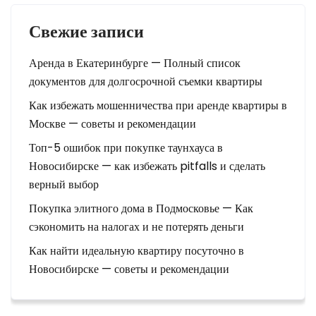
Свежие записи
Аренда в Екатеринбурге — Полный список
документов для долгосрочной съемки квартиры
Как избежать мошенничества при аренде квартиры в
Москве — советы и рекомендации
Топ-5 ошибок при покупке таунхауса в
Новосибирске — как избежать pitfalls и сделать
верный выбор
Покупка элитного дома в Подмосковье — Как
сэкономить на налогах и не потерять деньги
Как найти идеальную квартиру посуточно в
Новосибирске — советы и рекомендации