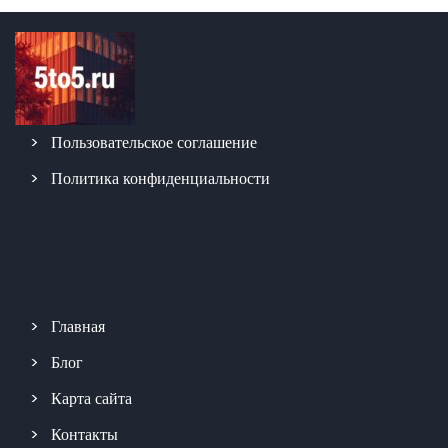
Пользовательское соглашение
Политика конфиденциальности
Главная
Блог
Карта сайта
Контакты