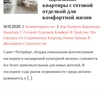
квартиры с готовой
отделкой для
комфортной жизни
19.10.2025
|
Комментариев нет
|
Как Выбрать Идеальную
Квартиру С Готовой Отделкой
,
Комфорт И Удобство: Что
Ожидать От Современных Квартир
,
Новые Тренды В
Жилищном Строительстве
Санкт-Петербург, обладая уникальным архитектурным
наследием и насыщенной культурной жизнью, становится
все более привлекательным для новых жителей. В
последние годы рынок недвижимости города активно
развивается, и […]