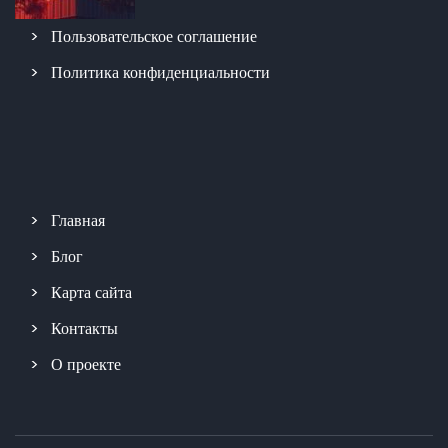
Пользовательское соглашение
Политика конфиденциальности
Главная
Блог
Карта сайта
Контакты
О проекте