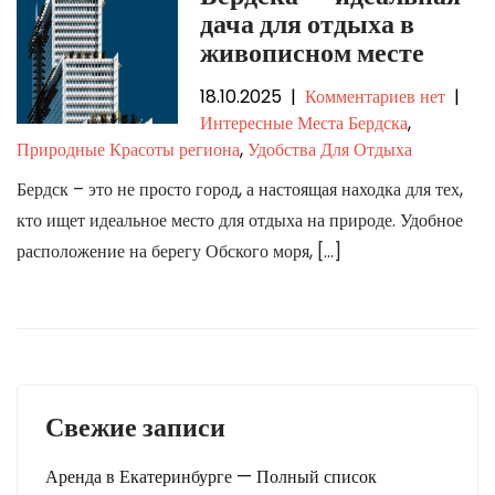
дача для отдыха в
живописном месте
18.10.2025
|
Комментариев нет
|
Интересные Места Бердска
,
Природные Красоты региона
,
Удобства Для Отдыха
Бердск – это не просто город, а настоящая находка для тех,
кто ищет идеальное место для отдыха на природе. Удобное
расположение на берегу Обского моря, […]
Свежие записи
Аренда в Екатеринбурге — Полный список