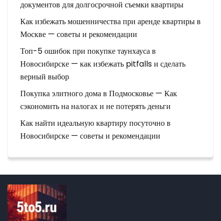
документов для долгосрочной съемки квартиры
Как избежать мошенничества при аренде квартиры в
Москве — советы и рекомендации
Топ-5 ошибок при покупке таунхауса в
Новосибирске — как избежать pitfalls и сделать
верный выбор
Покупка элитного дома в Подмосковье — Как
сэкономить на налогах и не потерять деньги
Как найти идеальную квартиру посуточно в
Новосибирске — советы и рекомендации