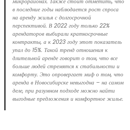
микрорайонах. Также стоит отметить, что
в последние годы наблюдается рост спроса
на аренду жилья с долгосрочной
перспективой. В 2022 году только 22%
арендаторов выбирали краткосрочные
контракты, а к 2023 году этот показатель
упал до 15%. Такой тренд отношения к
длительной аренде говорит о том, что все
больше людей стремятся к стабильности и
комфорту. Это опровергает миф о том, что
аренда в Новосибирске невыгодна – на самом
деле, при разумном подходе можно найти
выгодные предложения и комфортное жилье.