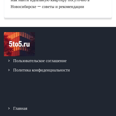
Новосибирске — советы и рекомендации
Пользовательское соглашение
Политика конфиденциальности
Главная