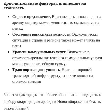
Дополнительные факторы, влияющие на
стоимость
Спрос и предложение
: В разное время года спрос на
аренду квартир может меняться, что сказывается на
ценах.
Состояние рынка недвижимости
: Экономическая
ситуация в стране и регионе также может влиять на
цены.
Уровень коммунальных услуг
: Включение в
стоимость аренды платежей за коммунальные услуги
может увеличить общую сумму.
Транспортная доступность
: Наличие хорошей
транспортной инфраструктуры также влияет на
стоимость жилья.
Зная эти факторы, можно более обоснованно подходить к
выбору квартиры для аренды в Новосибирске и избежать
разочарований.