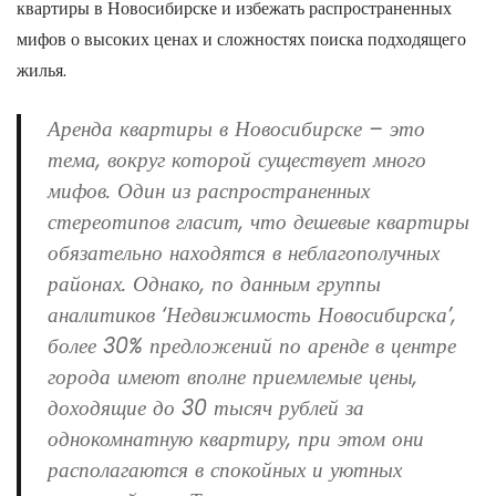
квартиры в Новосибирске и избежать распространенных
мифов о высоких ценах и сложностях поиска подходящего
жилья.
Аренда квартиры в Новосибирске – это
тема, вокруг которой существует много
мифов. Один из распространенных
стереотипов гласит, что дешевые квартиры
обязательно находятся в неблагополучных
районах. Однако, по данным группы
аналитиков ‘Недвижимость Новосибирска’,
более 30% предложений по аренде в центре
города имеют вполне приемлемые цены,
доходящие до 30 тысяч рублей за
однокомнатную квартиру, при этом они
располагаются в спокойных и уютных