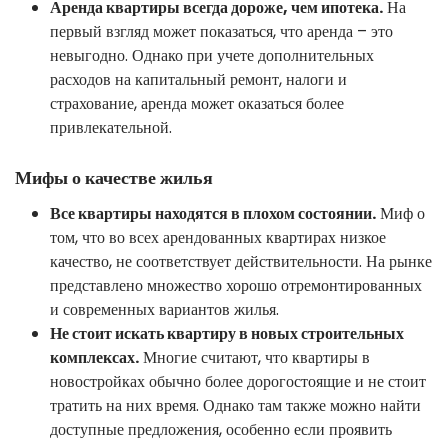
Аренда квартиры всегда дороже, чем ипотека.
На
первый взгляд может показаться, что аренда – это
невыгодно. Однако при учете дополнительных
расходов на капитальный ремонт, налоги и
страхование, аренда может оказаться более
привлекательной.
Мифы о качестве жилья
Все квартиры находятся в плохом состоянии.
Миф о
том, что во всех арендованных квартирах низкое
качество, не соответствует действительности. На рынке
представлено множество хорошо отремонтированных
и современных вариантов жилья.
Не стоит искать квартиру в новых строительных
комплексах.
Многие считают, что квартиры в
новостройках обычно более дорогостоящие и не стоит
тратить на них время. Однако там также можно найти
доступные предложения, особенно если проявить