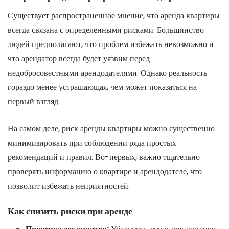
Существует распространенное мнение, что аренда квартиры
всегда связана с определенными рисками. Большинство
людей предполагают, что проблем избежать невозможно и
что арендатор всегда будет уязвим перед
недобросовестными арендодателями. Однако реальность
гораздо менее устрашающая, чем может показаться на
первый взгляд.
На самом деле, риск аренды квартиры можно существенно
минимизировать при соблюдении ряда простых
рекомендаций и правил. Во-первых, важно тщательно
проверять информацию о квартире и арендодателе, что
позволит избежать неприятностей.
Как снизить риски при аренде