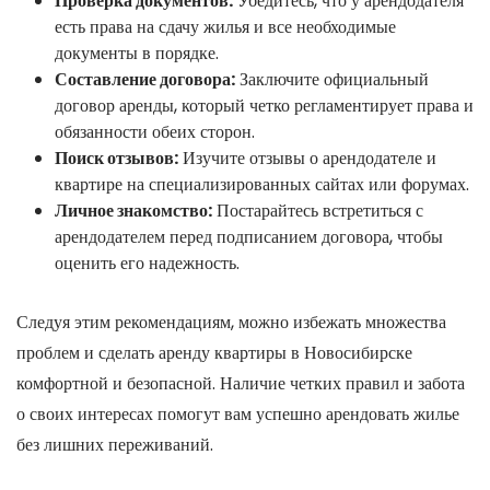
Проверка документов:
Убедитесь, что у арендодателя
есть права на сдачу жилья и все необходимые
документы в порядке.
Составление договора:
Заключите официальный
договор аренды, который четко регламентирует права и
обязанности обеих сторон.
Поиск отзывов:
Изучите отзывы о арендодателе и
квартире на специализированных сайтах или форумах.
Личное знакомство:
Постарайтесь встретиться с
арендодателем перед подписанием договора, чтобы
оценить его надежность.
Следуя этим рекомендациям, можно избежать множества
проблем и сделать аренду квартиры в Новосибирске
комфортной и безопасной. Наличие четких правил и забота
о своих интересах помогут вам успешно арендовать жилье
без лишних переживаний.