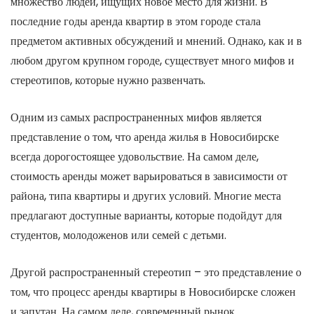
множество людей, ищущих новое место для жизни. В
последние годы аренда квартир в этом городе стала
предметом активных обсуждений и мнений. Однако, как и в
любом другом крупном городе, существует много мифов и
стереотипов, которые нужно развенчать.
Одним из самых распространенных мифов является
представление о том, что аренда жилья в Новосибирске
всегда дорогостоящее удовольствие. На самом деле,
стоимость аренды может варьироваться в зависимости от
района, типа квартиры и других условий. Многие места
предлагают доступные варианты, которые подойдут для
студентов, молодоженов или семей с детьми.
Другой распространенный стереотип – это представление о
том, что процесс аренды квартиры в Новосибирске сложен
и запутан. На самом деле, современный рынок