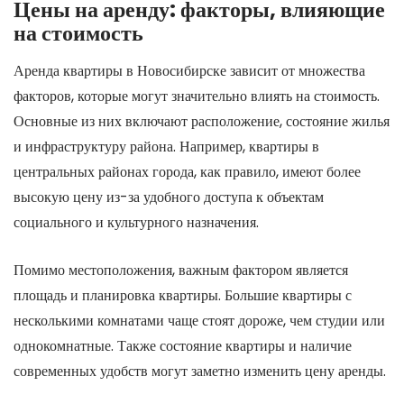
Цены на аренду: факторы, влияющие
на стоимость
Аренда квартиры в Новосибирске зависит от множества
факторов, которые могут значительно влиять на стоимость.
Основные из них включают расположение, состояние жилья
и инфраструктуру района. Например, квартиры в
центральных районах города, как правило, имеют более
высокую цену из-за удобного доступа к объектам
социального и культурного назначения.
Помимо местоположения, важным фактором является
площадь и планировка квартиры. Большие квартиры с
несколькими комнатами чаще стоят дороже, чем студии или
однокомнатные. Также состояние квартиры и наличие
современных удобств могут заметно изменить цену аренды.