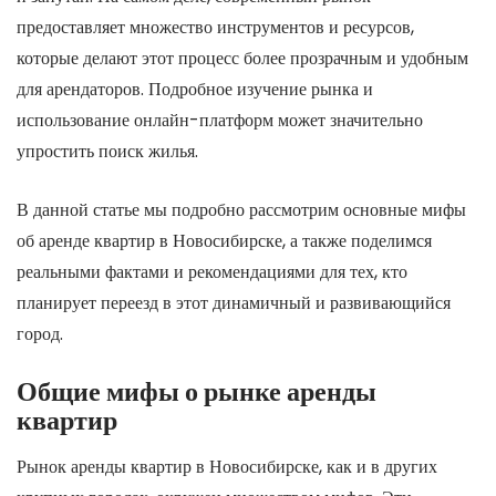
предоставляет множество инструментов и ресурсов,
которые делают этот процесс более прозрачным и удобным
для арендаторов. Подробное изучение рынка и
использование онлайн-платформ может значительно
упростить поиск жилья.
В данной статье мы подробно рассмотрим основные мифы
об аренде квартир в Новосибирске, а также поделимся
реальными фактами и рекомендациями для тех, кто
планирует переезд в этот динамичный и развивающийся
город.
Общие мифы о рынке аренды
квартир
Рынок аренды квартир в Новосибирске, как и в других