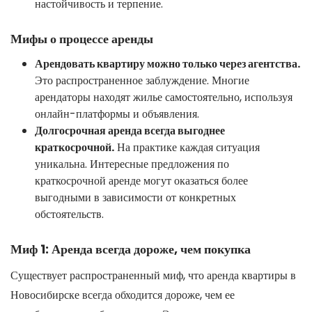
настойчивость и терпение.
Мифы о процессе аренды
Арендовать квартиру можно только через агентства.
Это распространенное заблуждение. Многие
арендаторы находят жилье самостоятельно, используя
онлайн-платформы и объявления.
Долгосрочная аренда всегда выгоднее
краткосрочной.
На практике каждая ситуация
уникальна. Интересные предложения по
краткосрочной аренде могут оказаться более
выгодными в зависимости от конкретных
обстоятельств.
Миф 1: Аренда всегда дороже, чем покупка
Существует распространенный миф, что аренда квартиры в
Новосибирске всегда обходится дороже, чем ее