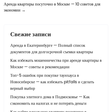
Навигация
Аренда квартиры посуточно в Москве — 10 советов для
экономии
→
по
записям
Свежие записи
Аренда в Екатеринбурге — Полный список
документов для долгосрочной съемки квартиры
Как избежать мошенничества при аренде квартиры в
Москве — советы и рекомендации
Топ-5 ошибок при покупке таунхауса в
Новосибирске — как избежать pitfalls и сделать
верный выбор
Покупка элитного дома в Подмосковье — Как
сэкономить на налогах и не потерять деньги
Как найти идеальную квартиру посуточно в