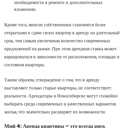
необходимости в ремонте и дополнительных
вложениях.
Кроме того, многие собственники становятся более
открытыми к сдаче своих квартир в аренду на длительный
срок, тем самым увеличивая количество современных
предложений на рынке. При этом арендная ставка может
варьироваться в зависимости от расположения, площади и
состояния квартиры.
Таким образом, утверждение о том, что в аренду
выставляют только старые квартиры, не соответствует
реальности. Арендаторы в Новосибирске могут спокойно
выбирать среди современных и качественных вариантов
жилья, что значительно расширяет их возможности.
Миф 4: Аренда квартиры – это всегда риск