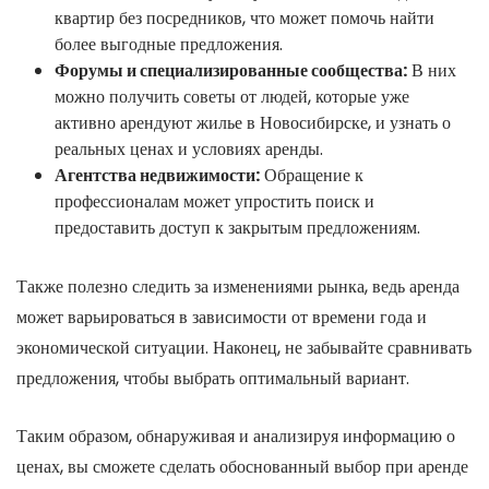
квартир без посредников, что может помочь найти
более выгодные предложения.
Форумы и специализированные сообщества:
В них
можно получить советы от людей, которые уже
активно арендуют жилье в Новосибирске, и узнать о
реальных ценах и условиях аренды.
Агентства недвижимости:
Обращение к
профессионалам может упростить поиск и
предоставить доступ к закрытым предложениям.
Также полезно следить за изменениями рынка, ведь аренда
может варьироваться в зависимости от времени года и
экономической ситуации. Наконец, не забывайте сравнивать
предложения, чтобы выбрать оптимальный вариант.
Таким образом, обнаруживая и анализируя информацию о
ценах, вы сможете сделать обоснованный выбор при аренде