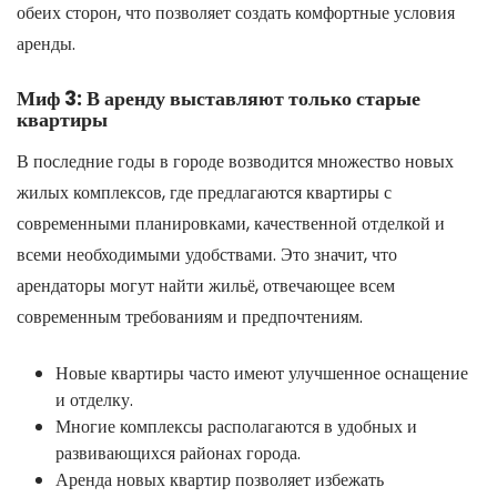
обеих сторон, что позволяет создать комфортные условия
аренды.
Миф 3: В аренду выставляют только старые
квартиры
В последние годы в городе возводится множество новых
жилых комплексов, где предлагаются квартиры с
современными планировками, качественной отделкой и
всеми необходимыми удобствами. Это значит, что
арендаторы могут найти жильё, отвечающее всем
современным требованиям и предпочтениям.
Новые квартиры часто имеют улучшенное оснащение
и отделку.
Многие комплексы располагаются в удобных и
развивающихся районах города.
Аренда новых квартир позволяет избежать