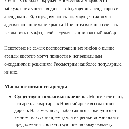
крупных городах, окружен множеством мифов. Эти
заблуждения могут вводить в заблуждение арендаторов и
арендодателей, затрудняя поиск подходящего жилья и
адекватное понимание рынка. При этом важно различать
реальность и мифы, чтобы сделать рациональный выбор.
Некоторые из самых распространенных мифов о рынке
аренды квартир могут привести к неправильным
ожиданиям и решениям. Рассмотрим наиболее популярные
из них.
Мифы о стоимости аренды
Существуют только высокие цены.
Многие считают,
что аренда квартиры в Новосибирске всегда стоит
дорого. На самом деле, выбор жилья варьируется от
эконом-класса до премиум, и на рынке можно найти
предложения, соответствующие любому бюджету.