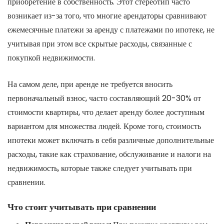
приобретение в собственность. Этот стереотип часто
возникает из-за того, что многие арендаторы сравнивают
ежемесячные платежи за аренду с платежами по ипотеке, не
учитывая при этом все скрытые расходы, связанные с
покупкой недвижимости.
На самом деле, при аренде не требуется вносить
первоначальный взнос, часто составляющий 20-30% от
стоимости квартиры, что делает аренду более доступным
вариантом для множества людей. Кроме того, стоимость
ипотеки может включать в себя различные дополнительные
расходы, такие как страхование, обслуживание и налоги на
недвижимость, которые также следует учитывать при
сравнении.
Что стоит учитывать при сравнении