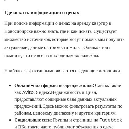
Где искать информацию о ценах
При поиске информации о ценах на аренду квартир в
Новосибирске важно знать, где и как искать. Существует
множество источников, которые могут помочь вам получить
актуальные данные о стоимости жилья. Однако стоит
помнить, что не все из них одинаково надежны.
Наиболее эффективными являются следующие источники:
Онлайн-платформы по аренде жилья:
Сайты, такие
как Avito, Яндекс.Недвижимость и Циан,
предоставляют обширные базы данных актуальных
предложений. Здесь можно фильтровать результаты по
районам, ценовому диапазону и другим критериям.
Социальные сети:
Группы и страницы на Facebook
и ВКонтакте часто публикуют объявления о сдаче