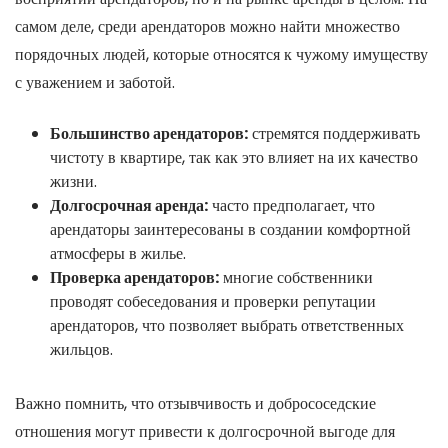
самом деле, среди арендаторов можно найти множество
порядочных людей, которые относятся к чужому имуществу
с уважением и заботой.
Большинство арендаторов:
стремятся поддерживать
чистоту в квартире, так как это влияет на их качество
жизни.
Долгосрочная аренда:
часто предполагает, что
арендаторы заинтересованы в создании комфортной
атмосферы в жилье.
Проверка арендаторов:
многие собственники
проводят собеседования и проверки репутации
арендаторов, что позволяет выбрать ответственных
жильцов.
Важно помнить, что отзывчивость и добрососедские
отношения могут привести к долгосрочной выгоде для